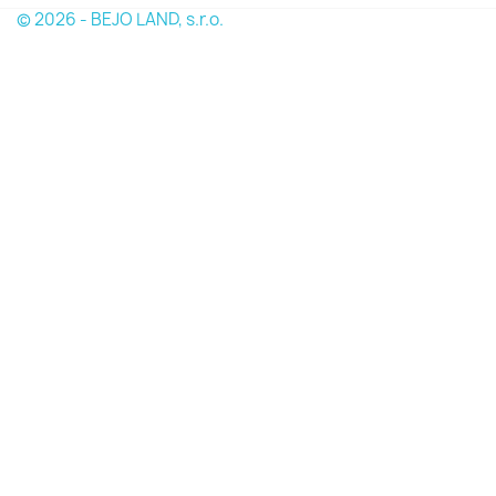
© 2026 - BEJO LAND, s.r.o.