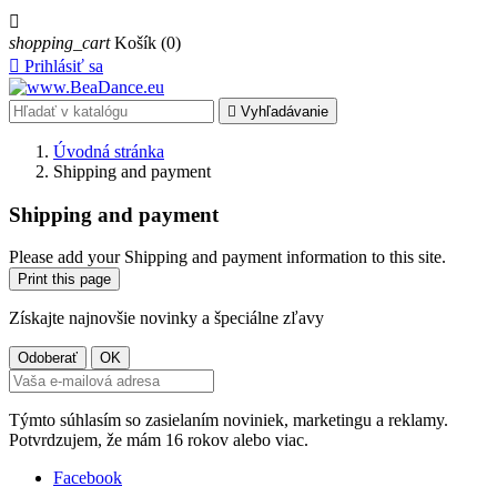

shopping_cart
Košík
(0)

Prihlásiť sa

Vyhľadávanie
Úvodná stránka
Shipping and payment
Shipping and payment
Please add your Shipping and payment information to this site.
Získajte najnovšie novinky a špeciálne zľavy
Týmto súhlasím so zasielaním noviniek, marketingu a reklamy.
Potvrdzujem, že mám 16 rokov alebo viac.
Facebook