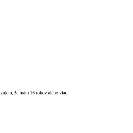
dzujem, že mám 16 rokov alebo viac.