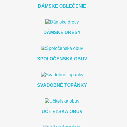
DÁMSKE OBLEČENIE
DÁMSKE DRESY
SPOLOČENSKÁ OBUV
SVADOBNÉ TOPÁNKY
UČITEĽSKÁ OBUV