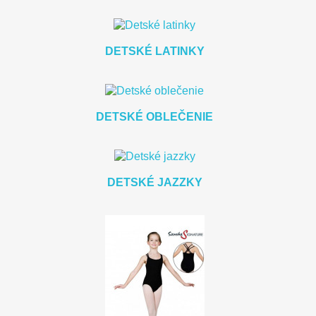
DETSKÉ LATINKY
DETSKÉ OBLEČENIE
DETSKÉ JAZZKY