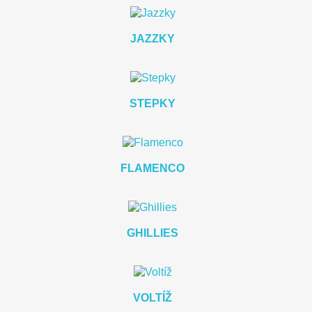
JAZZKY
STEPKY
FLAMENCO
GHILLIES
VOLTÍŽ