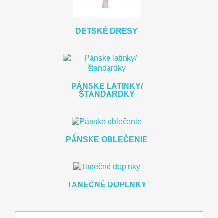
DETSKÉ DRESY
PÁNSKE LATINKY/
ŠTANDARDKY
PÁNSKE OBLEČENIE
TANEČNÉ DOPLNKY