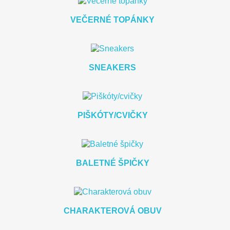
VEČERNÉ TOPÁNKY
SNEAKERS
PIŠKÓTY/CVIČKY
BALETNÉ ŠPIČKY
CHARAKTEROVÁ OBUV