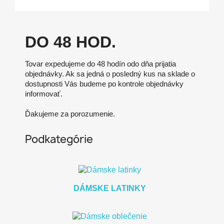
DO 48 HOD.
Tovar expedujeme do 48 hodín odo dňa prijatia
objednávky. Ak sa jedná o posledný kus na sklade o
dostupnosti Vás budeme po kontrole objednávky
informovať.
Ďakujeme za porozumenie.
Podkategórie
DÁMSKE LATINKY