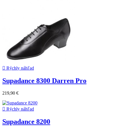

Rýchly náhľad
Supadance 8300 Darren Pro
219,90 €

Rýchly náhľad
Supadance 8200