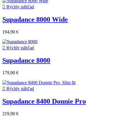

Rýchly náhľad
Supadance 8000 Wide
194,90 €

Rýchly náhľad
Supadance 8000
179,90 €

Rýchly náhľad
Supadance 8400 Donnie Pro
219,90 €