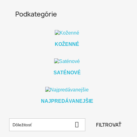
Podkategórie
KOŽENNÉ
SATÉNOVÉ
NAJPREDÁVANEJŠIE

FILTROVAŤ
Dôležitosť