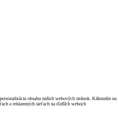
personalizáciu obsahu našich webových stránok. Kliknutím na
ieťach a reklamných sieťach na ďalších weboch