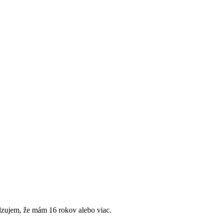
dzujem, že mám 16 rokov alebo viac.