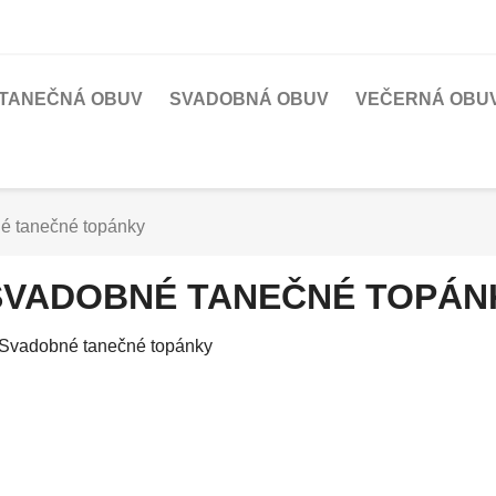
TANEČNÁ OBUV
SVADOBNÁ OBUV
VEČERNÁ OBU
é tanečné topánky
SVADOBNÉ TANEČNÉ TOPÁN