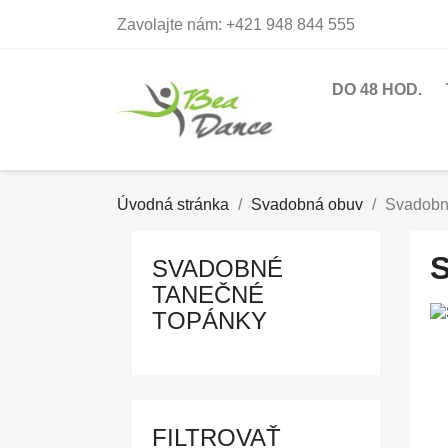
Zavolajte nám:
+421 948 844 555
DO 48 HOD.
Úvodná stránka
Svadobná obuv
Svadobn
SVADOBNÉ
TANEČNÉ
TOPÁNKY
FILTROVAŤ