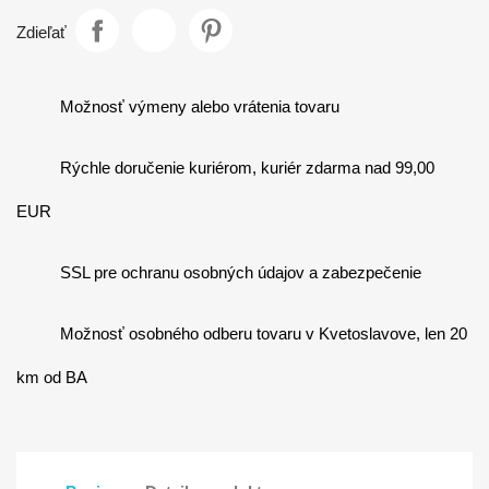
Zdieľať
Možnosť výmeny alebo vrátenia tovaru
Rýchle doručenie kuriérom, kuriér zdarma nad 99,00
EUR
SSL pre ochranu osobných údajov a zabezpečenie
Možnosť osobného odberu tovaru v Kvetoslavove, len 20
km od BA