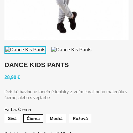
DANCE KIDS PANTS
28,90 €
Detské bavlnené tanečné tepláky z veľmi kvalitného materiálu v
čiernej alebo sivej farbe
Farba: Čierna
Sivá
Čierna
Modrá
Ružová